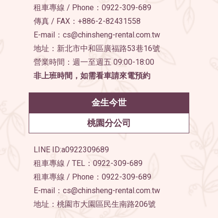
租車專線 / Phone：0922-309-689
傳真 / FAX：+886-2-82431558
E-mail：cs@chinsheng-rental.com.tw
地址：新北市中和區廣福路53巷16號
營業時間：週一至週五 09:00-18:00
非上班時間，如需看車請來電預約
金生今世
桃園分公司
LINE ID:a0922309689
租車專線 / TEL：0922-309-689
租車專線 / Phone：0922-309-689
E-mail：cs@chinsheng-rental.com.tw
地址：桃園市大園區民生南路206號