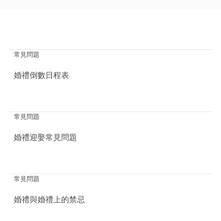
常見問題
婚禮倒數日程表
常見問題
婚禮迎娶常見問題
常見問題
婚禮與婚禮上的禁忌