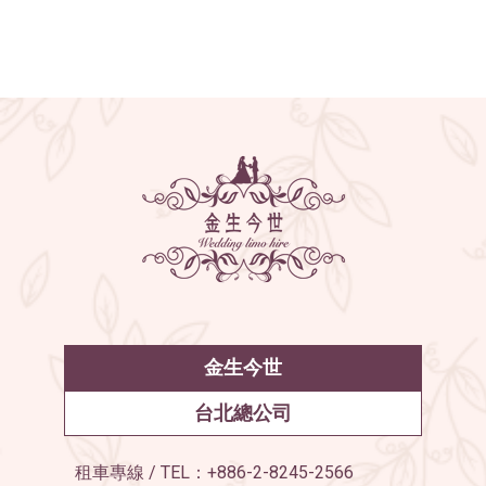
金生今世
台北總公司
租車專線 / TEL：+886-2-8245-2566